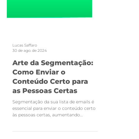
Lucas Saffaro
30 de ago. de 2024
Arte da Segmentação:
Como Enviar o
Conteúdo Certo para
as Pessoas Certas
Segmentação da sua lista de emails é
essencial para enviar o conteúdo certo