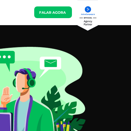
O
BLOG
FALAR AGORA